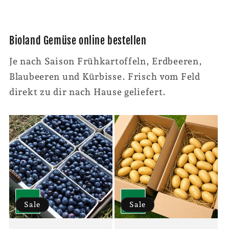
Bioland Gemüse online bestellen
Je nach Saison Frühkartoffeln, Erdbeeren,
Blaubeeren und Kürbisse. Frisch vom Feld
direkt zu dir nach Hause geliefert.
Sale
Sale