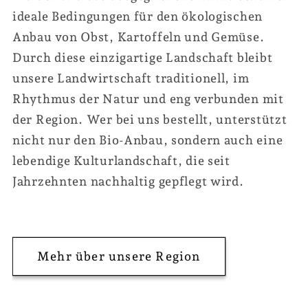
ideale Bedingungen für den ökologischen
Anbau von Obst, Kartoffeln und Gemüse.
Durch diese einzigartige Landschaft bleibt
unsere Landwirtschaft traditionell, im
Rhythmus der Natur und eng verbunden mit
der Region. Wer bei uns bestellt, unterstützt
nicht nur den Bio-Anbau, sondern auch eine
lebendige Kulturlandschaft, die seit
Jahrzehnten nachhaltig gepflegt wird.
Mehr über unsere Region