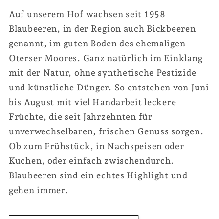
Auf unserem Hof wachsen seit 1958
Blaubeeren, in der Region auch Bickbeeren
genannt, im guten Boden des ehemaligen
Oterser Moores. Ganz natürlich im Einklang
mit der Natur, ohne synthetische Pestizide
und künstliche Dünger. So entstehen von Juni
bis August mit viel Handarbeit leckere
Früchte, die seit Jahrzehnten für
unverwechselbaren, frischen Genuss sorgen.
Ob zum Frühstück, in Nachspeisen oder
Kuchen, oder einfach zwischendurch.
Blaubeeren sind ein echtes Highlight und
gehen immer.