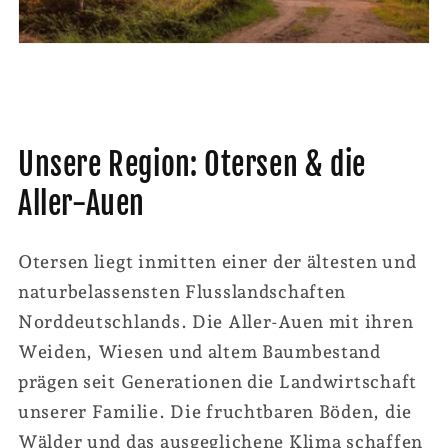
Unsere Region: Otersen & die
Aller-Auen
Otersen liegt inmitten einer der ältesten und
naturbelassensten Flusslandschaften
Norddeutschlands. Die Aller-Auen mit ihren
Weiden, Wiesen und altem Baumbestand
prägen seit Generationen die Landwirtschaft
unserer Familie. Die fruchtbaren Böden, die
Wälder und das ausgeglichene Klima schaffen