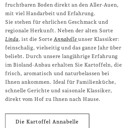
fruchtbaren Boden direkt an den Aller-Auen,
mit viel Handarbeit und Erfahrung.
Sie stehen für ehrlichen Geschmack und
regionale Herkunft. Neben der alten Sorte
Linda
,
ist die Sorte
Annabelle
unser Klassiker:
feinschalig, vielseitig und das ganze Jahr über
beliebt. Durch unsere langjährige Erfahrung
im Bioland-Anbau erhalten Sie Kartoffeln, die
frisch, aromatisch und naturbelassen bei
Ihnen ankommen. Ideal für Familienküche,
schnelle Gerichte und saisonale Klassiker,
direkt vom Hof zu Ihnen nach Hause.
Die Kartoffel Annabelle