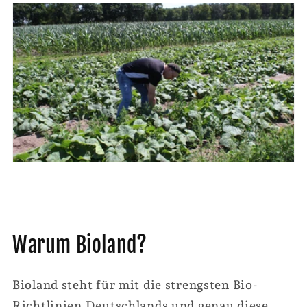
Warum Bioland?
Bioland steht für mit die strengsten Bio-
Richtlinien Deutschlands und genau diese