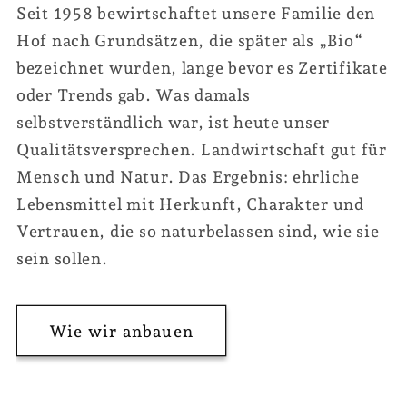
Seit 1958 bewirtschaftet unsere Familie den
Hof nach Grundsätzen, die später als „Bio“
bezeichnet wurden, lange bevor es Zertifikate
oder Trends gab. Was damals
selbstverständlich war, ist heute unser
Qualitätsversprechen. Landwirtschaft gut für
Mensch und Natur. Das Ergebnis: ehrliche
Lebensmittel mit Herkunft, Charakter und
Vertrauen, die so naturbelassen sind, wie sie
sein sollen.
Wie wir anbauen