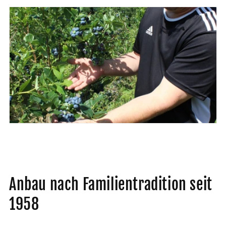
Anbau nach Familientradition seit
1958