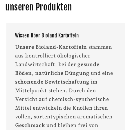
unseren Produkten
Wissen über Bioland Kartoffeln
Unsere Bioland-Kartoffeln
stammen
aus kontrolliert ökologischer
Landwirtschaft, bei der
gesunde
Böden
,
natürliche Düngung
und eine
schonende Bewirtschaftung
im
Mittelpunkt stehen. Durch den
Verzicht auf chemisch-synthetische
Mittel entwickeln die Knollen ihren
vollen, sortentypischen aromatischen
Geschmack
und bleiben frei von