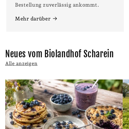
Bestellung zuverlässig ankommt.
Mehr darüber
Neues vom Biolandhof Scharein
Alle anzeigen