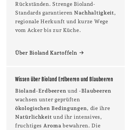
Rückständen. Strenge Bioland-
Standards garantieren
Nachhaltigkeit
,
regionale Herkunft und kurze Wege
vom Acker bis zur Küche.
Über Bioland Kartoffeln
Wissen über Bioland Erdbeeren und Blaubeeren
Bioland-Erdbeeren
und
-Blaubeeren
wachsen unter geprüften
ökologischen Bedingungen
, die ihre
Natürlichkeit
und ihr intensives,
fruchtiges
Aroma
bewahren. Die