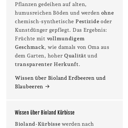
Pflanzen gedeihen auf alten,
humusreichen Böden und werden
ohne
chemisch-synthetische
Pestizide
oder
Kunstdünger gepflegt. Das Ergebnis:
Früchte mit
vollmundigem
Geschmack
, wie damals von Oma aus
dem Garten, hoher
Qualität
und
transparenter Herkunft
.
Wissen über Bioland Erdbeeren und
Blaubeeren
Wissen über Bioland Kürbisse
Bioland-Kürbisse
werden nach