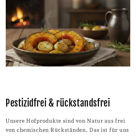
Pestizidfrei & rückstandsfrei
Unsere Hofprodukte sind von Natur aus frei
von chemischen Rückständen. Das ist für uns