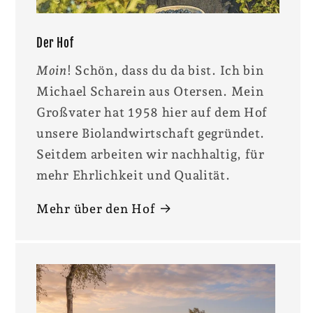
Der Hof
Moin
! Schön, dass du da bist. Ich bin
Michael Scharein aus Otersen. Mein
Großvater hat 1958 hier auf dem Hof
unsere Biolandwirtschaft gegründet.
Seitdem arbeiten wir nachhaltig, für
mehr Ehrlichkeit und Qualität.
Mehr über den Hof