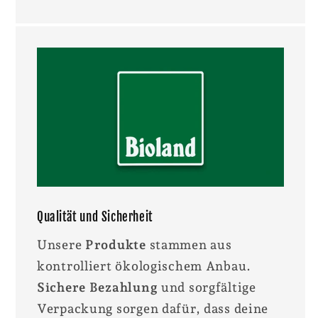
Qualität und Sicherheit
Unsere
Produkte
stammen aus
kontrolliert ökologischem Anbau.
Sichere Bezahlung
und sorgfältige
Verpackung sorgen dafür, dass deine