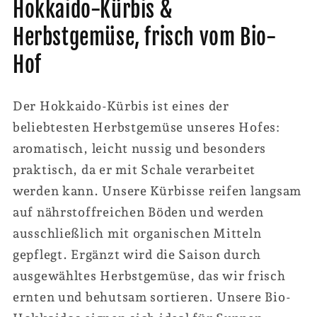
Hokkaido-Kürbis &
Herbstgemüse, frisch vom Bio-
Hof
Der Hokkaido-Kürbis ist eines der
beliebtesten Herbstgemüse unseres Hofes:
aromatisch, leicht nussig und besonders
praktisch, da er mit Schale verarbeitet
werden kann. Unsere Kürbisse reifen langsam
auf nährstoffreichen Böden und werden
ausschließlich mit organischen Mitteln
gepflegt. Ergänzt wird die Saison durch
ausgewähltes Herbstgemüse, das wir frisch
ernten und behutsam sortieren. Unsere Bio-