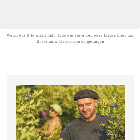
Wenn das Bild nicht lädt, lade die Seite neu oder klicke hier, um
direkt zum Livestream zu gelangen