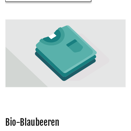
Bio-Blaubeeren