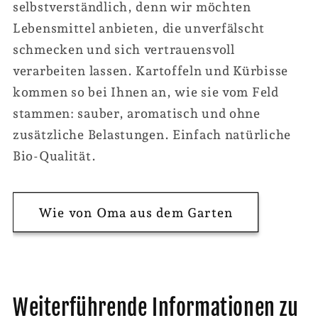
selbstverständlich, denn wir möchten
Lebensmittel anbieten, die unverfälscht
schmecken und sich vertrauensvoll
verarbeiten lassen. Kartoffeln und Kürbisse
kommen so bei Ihnen an, wie sie vom Feld
stammen: sauber, aromatisch und ohne
zusätzliche Belastungen. Einfach natürliche
Bio-Qualität.
Wie von Oma aus dem Garten
Weiterführende Informationen zu