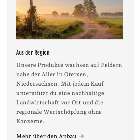
Aus der Region
Unsere Produkte wachsen auf Feldern
nahe der Aller in Otersen,
Niedersachsen. Mit jedem Kauf
unterstützt du eine nachhaltige
Landwirtschaft vor Ort und die
regionale Wertschöpfung ohne
Konzerne.
Mehr über den Anbau