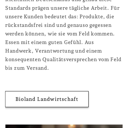
Standards prägen unsere tägliche Arbeit. Für
unsere Kunden bedeutet das: Produkte, die
rückstandsfrei sind und genauso gegessen
werden können, wie sie vom Feld kommen.
Essen mit einem guten Gefühl. Aus
Handwerk, Verantwortung und einem
konsequenten Qualitätsversprechen vom Feld
bis zum Versand.
Bioland Landwirtschaft