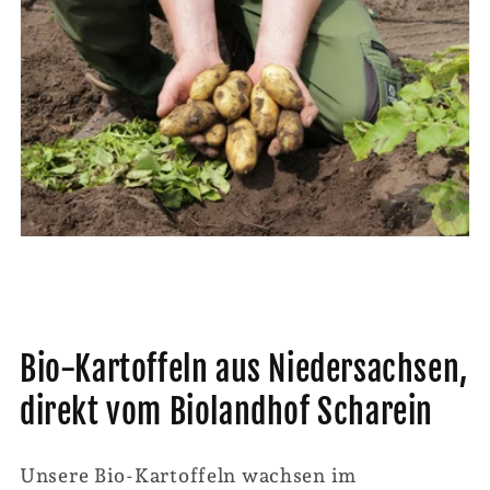
Bio-Kartoffeln aus Niedersachsen,
direkt vom Biolandhof Scharein
Unsere Bio-Kartoffeln wachsen im